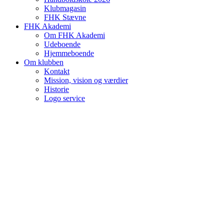
Klubmagasin
FHK Stævne
FHK Akademi
Om FHK Akademi
Udeboende
Hjemmeboende
Om klubben
Kontakt
Mission, vision og værdier
Historie
Logo service