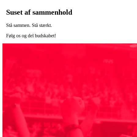
Suset af sammenhold
Stå sammen. Stå stærkt.
Følg os og del budskabet!