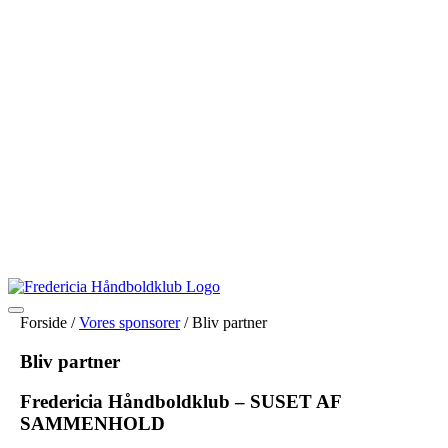
Forside /
Vores sponsorer
/
Bliv partner
Bliv partner
Fredericia Håndboldklub – SUSET AF
SAMMENHOLD