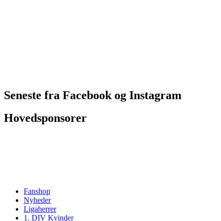
Seneste fra Facebook og Instagram
Hovedsponsorer
Fanshop
Nyheder
Ligaherrer
1. DIV Kvinder