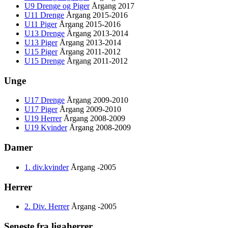
U9 Drenge og Piger
Årgang 2017
U11 Drenge
Årgang 2015-2016
U11 Piger
Årgang 2015-2016
U13 Drenge
Årgang 2013-2014
U13 Piger
Årgang 2013-2014
U15 Piger
Årgang 2011-2012
U15 Drenge
Årgang 2011-2012
Unge
U17 Drenge
Årgang 2009-2010
U17 Piger
Årgang 2009-2010
U19 Herrer
Årgang 2008-2009
U19 Kvinder
Årgang 2008-2009
Damer
1. div.kvinder
Årgang -2005
Herrer
2. Div. Herrer
Årgang -2005
Seneste fra ligaherrer