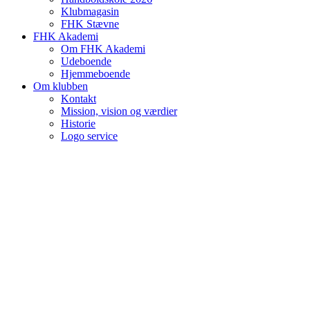
Klubmagasin
FHK Stævne
FHK Akademi
Om FHK Akademi
Udeboende
Hjemmeboende
Om klubben
Kontakt
Mission, vision og værdier
Historie
Logo service