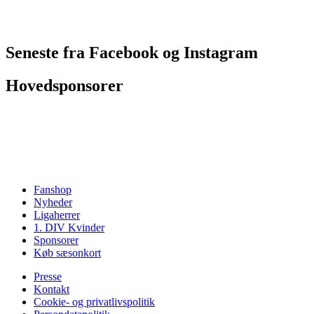
Seneste fra Facebook og Instagram
Hovedsponsorer
Fanshop
Nyheder
Ligaherrer
1. DIV Kvinder
Sponsorer
Køb sæsonkort
Presse
Kontakt
Cookie- og privatlivspolitik