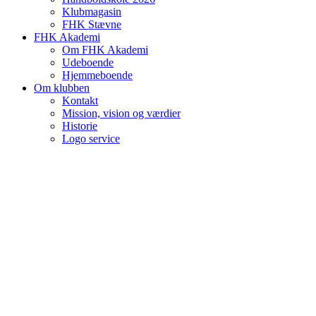
Klubmagasin
FHK Stævne
FHK Akademi
Om FHK Akademi
Udeboende
Hjemmeboende
Om klubben
Kontakt
Mission, vision og værdier
Historie
Logo service