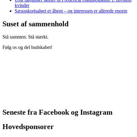
kvinder
Sæsonkortsalget er åbent – og interessen er allerede enorm
Suset af sammenhold
Stå sammen. Stå stærkt.
Følg os og del budskabet!
Seneste fra Facebook og Instagram
Hovedsponsorer