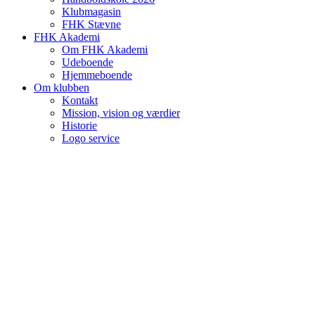
Klubmagasin
FHK Stævne
FHK Akademi
Om FHK Akademi
Udeboende
Hjemmeboende
Om klubben
Kontakt
Mission, vision og værdier
Historie
Logo service