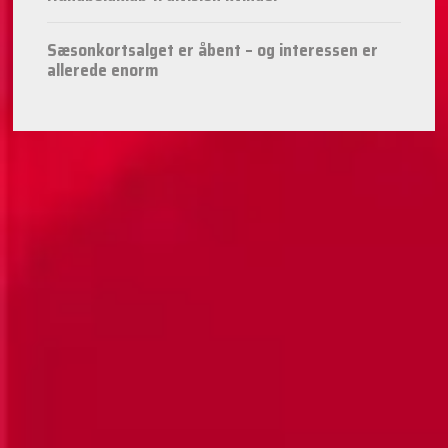
Sæsonkortsalget er åbent – og interessen er
allerede enorm