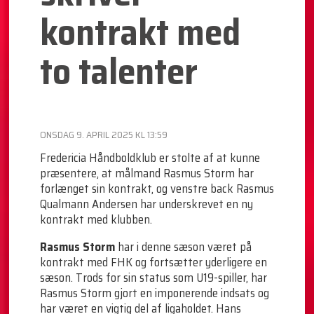
kontrakt med
to talenter
ONSDAG 9. APRIL 2025 KL 13:59
Fredericia Håndboldklub er stolte af at kunne
præsentere, at målmand Rasmus Storm har
forlænget sin kontrakt, og venstre back Rasmus
Qualmann Andersen har underskrevet en ny
kontrakt med klubben.
Rasmus Storm
har i denne sæson været på
kontrakt med FHK og fortsætter yderligere en
sæson. Trods for sin status som U19-spiller, har
Rasmus Storm gjort en imponerende indsats og
har været en vigtig del af ligaholdet. Hans