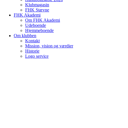
Klubmagasin
FHK Stævne
FHK Akademi
Om FHK Akademi
Udeboende
Hjemmeboende
Om klubben
Kontakt
Mission, vision og værdier
Historie
Logo service