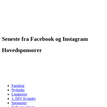
Seneste fra Facebook og Instagram
Hovedsponsorer
Fanshop
Nyheder
Ligaherrer
1. DIV Kvinder
Sponsorer