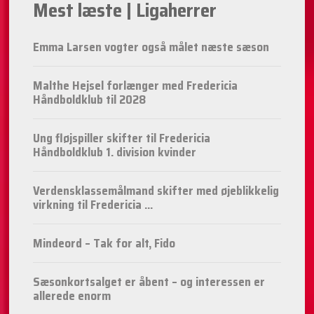
Mest læste | Ligaherrer
Emma Larsen vogter også målet næste sæson
Malthe Hejsel forlænger med Fredericia
Håndboldklub til 2028
Ung fløjspiller skifter til Fredericia
Håndboldklub 1. division kvinder
Verdensklassemålmand skifter med øjeblikkelig
virkning til Fredericia ...
Mindeord – Tak for alt, Fido
Sæsonkortsalget er åbent – og interessen er
allerede enorm