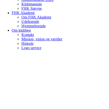
Klubmagasin
FHK Stævne
FHK Akademi
Om FHK Akademi
Udeboende
Hjemmeboende
Om klubben
Kontakt
Mission, vision og værdier
Historie
Logo service