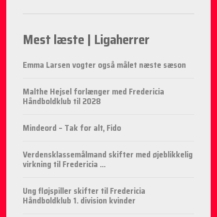
Mest læste | Ligaherrer
Emma Larsen vogter også målet næste sæson
Malthe Hejsel forlænger med Fredericia
Håndboldklub til 2028
Mindeord – Tak for alt, Fido
Verdensklassemålmand skifter med øjeblikkelig
virkning til Fredericia ...
Ung fløjspiller skifter til Fredericia
Håndboldklub 1. division kvinder