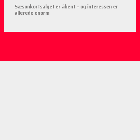
Sæsonkortsalget er åbent – og interessen er
allerede enorm