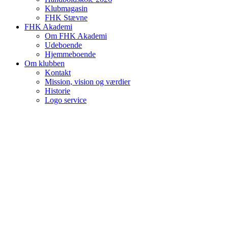
Klubmagasin
FHK Stævne
FHK Akademi
Om FHK Akademi
Udeboende
Hjemmeboende
Om klubben
Kontakt
Mission, vision og værdier
Historie
Logo service