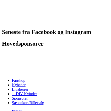
Seneste fra Facebook og Instagram
Hovedsponsorer
Fanshop
Nyheder
Ligaherrer
1. DIV Kvinder
Sponsorer
Sæsonkort/Billetsalg