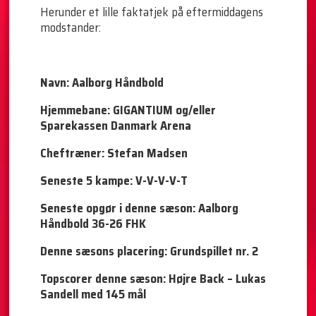
Herunder et lille faktatjek på eftermiddagens
modstander:
Navn: Aalborg Håndbold
Hjemmebane: GIGANTIUM og/eller
Sparekassen Danmark Arena
Cheftræner: Stefan Madsen
Seneste 5 kampe: V-V-V-V-T
Seneste opgør i denne sæson: Aalborg
Håndbold 36-26 FHK
Denne sæsons placering: Grundspillet nr. 2
Topscorer denne sæson: Højre Back – Lukas
Sandell med 145 mål