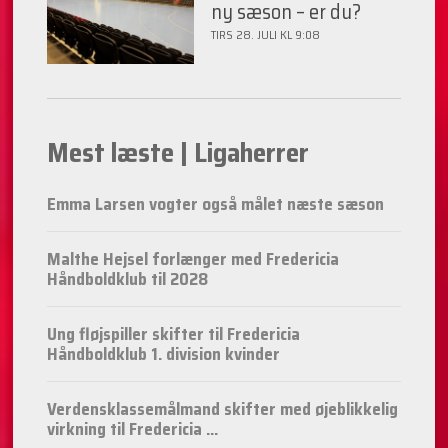
ny sæson – er du?
TIRS 28. JULI KL 9:08
Mest læste | Ligaherrer
Emma Larsen vogter også målet næste sæson
Malthe Hejsel forlænger med Fredericia
Håndboldklub til 2028
Ung fløjspiller skifter til Fredericia
Håndboldklub 1. division kvinder
Verdensklassemålmand skifter med øjeblikkelig
virkning til Fredericia ...