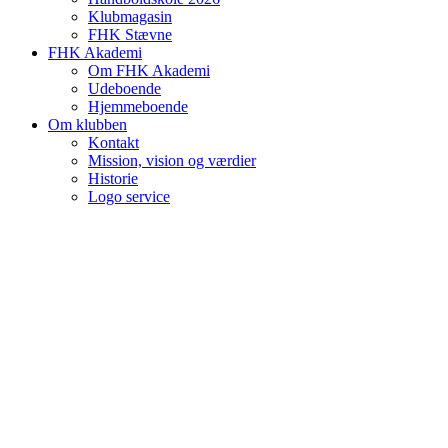
Klubmagasin
FHK Stævne
FHK Akademi
Om FHK Akademi
Udeboende
Hjemmeboende
Om klubben
Kontakt
Mission, vision og værdier
Historie
Logo service