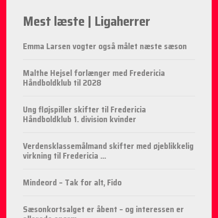
Mest læste | Ligaherrer
Emma Larsen vogter også målet næste sæson
Malthe Hejsel forlænger med Fredericia
Håndboldklub til 2028
Ung fløjspiller skifter til Fredericia
Håndboldklub 1. division kvinder
Verdensklassemålmand skifter med øjeblikkelig
virkning til Fredericia ...
Mindeord – Tak for alt, Fido
Sæsonkortsalget er åbent – og interessen er