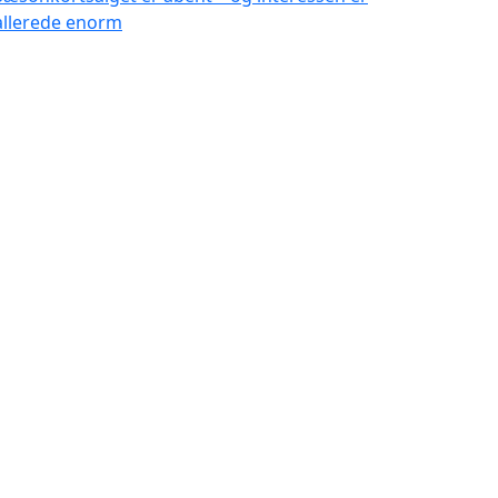
allerede enorm