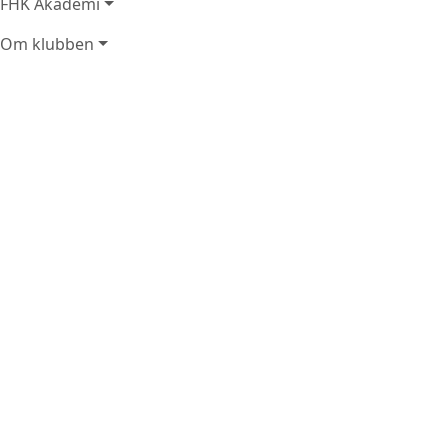
FHK Akademi
Om klubben