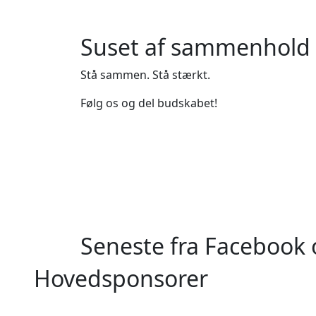
Suset af sammenhold
Stå sammen. Stå stærkt.
Følg os og del budskabet!
Seneste fra Facebook
Hovedsponsorer