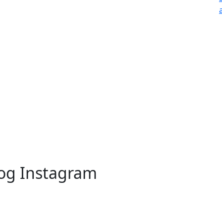
 og Instagram