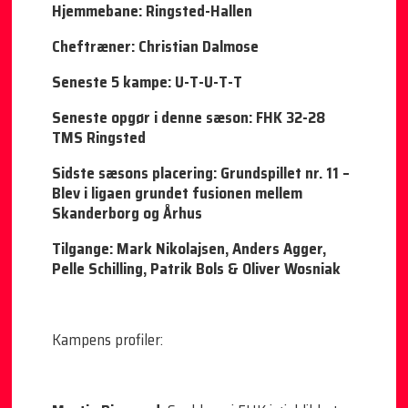
Hjemmebane: Ringsted-Hallen
Cheftræner: Christian Dalmose
Seneste 5 kampe: U-T-U-T-T
Seneste opgør i denne sæson: FHK 32-28
TMS Ringsted
Sidste sæsons placering: Grundspillet nr. 11 –
Blev i ligaen grundet fusionen mellem
Skanderborg og Århus
Tilgange: Mark Nikolajsen, Anders Agger,
Pelle Schilling, Patrik Bols & Oliver Wosniak
Kampens profiler: