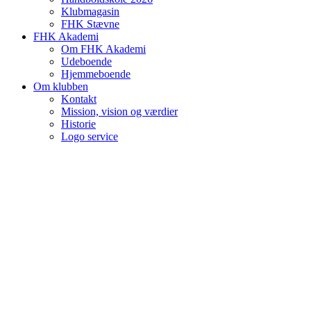
Klubmagasin
FHK Stævne
FHK Akademi
Om FHK Akademi
Udeboende
Hjemmeboende
Om klubben
Kontakt
Mission, vision og værdier
Historie
Logo service