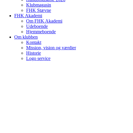
Klubmagasin
FHK Stævne
FHK Akademi
Om FHK Akademi
Udeboende
Hjemmeboende
Om klubben
Kontakt
Mission, vision og værdier
Historie
Logo service