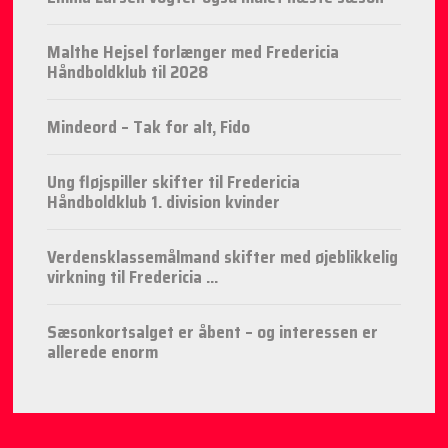
Malthe Hejsel forlænger med Fredericia
Håndboldklub til 2028
Mindeord – Tak for alt, Fido
Ung fløjspiller skifter til Fredericia
Håndboldklub 1. division kvinder
Verdensklassemålmand skifter med øjeblikkelig
virkning til Fredericia ...
Sæsonkortsalget er åbent – og interessen er
allerede enorm