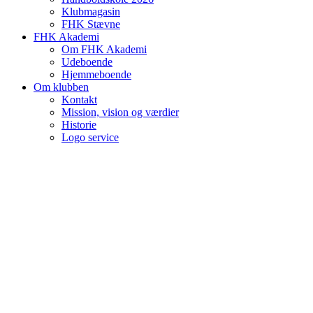
Klubmagasin
FHK Stævne
FHK Akademi
Om FHK Akademi
Udeboende
Hjemmeboende
Om klubben
Kontakt
Mission, vision og værdier
Historie
Logo service