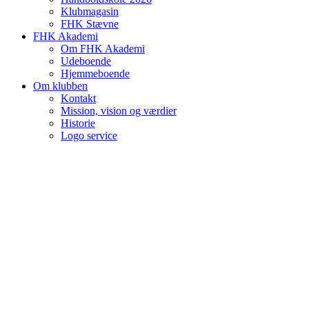
Klubmagasin
FHK Stævne
FHK Akademi
Om FHK Akademi
Udeboende
Hjemmeboende
Om klubben
Kontakt
Mission, vision og værdier
Historie
Logo service