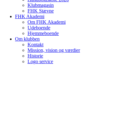
Klubmagasin
FHK Stævne
FHK Akademi
Om FHK Akademi
Udeboende
Hjemmeboende
Om klubben
Kontakt
Mission, vision og værdier
Historie
Logo service