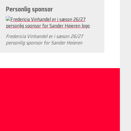
Personlig sponsor
Fredericia Vinhandel er i sæson 26/27
personlig sponsor for Sander Heieren