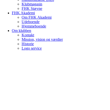
Klubmagasin
FHK Stævne
FHK Akademi
Om FHK Akademi
Udeboende
Hjemmeboende
Om klubben
Kontakt
Mission, vision og værdier
Historie
Logo service