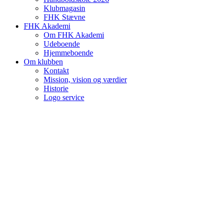
Klubmagasin
FHK Stævne
FHK Akademi
Om FHK Akademi
Udeboende
Hjemmeboende
Om klubben
Kontakt
Mission, vision og værdier
Historie
Logo service