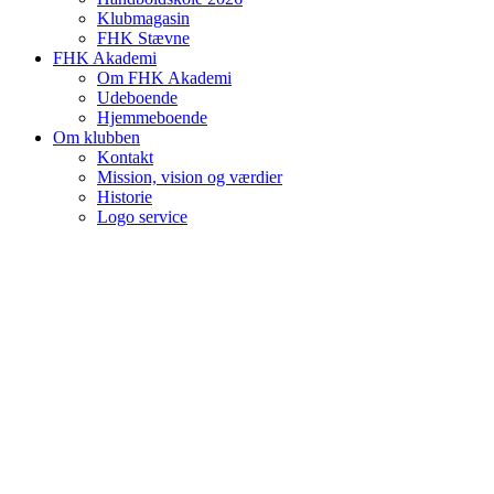
Klubmagasin
FHK Stævne
FHK Akademi
Om FHK Akademi
Udeboende
Hjemmeboende
Om klubben
Kontakt
Mission, vision og værdier
Historie
Logo service