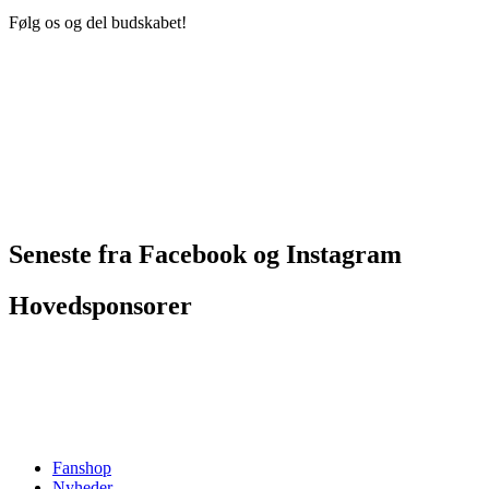
Følg os og del budskabet!
Seneste fra Facebook og Instagram
Hovedsponsorer
Fanshop
Nyheder