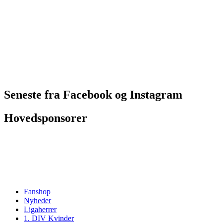
Seneste fra Facebook og Instagram
Hovedsponsorer
Fanshop
Nyheder
Ligaherrer
1. DIV Kvinder