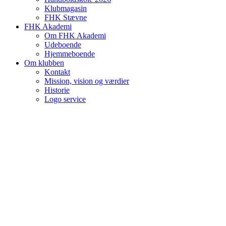
Klubmagasin
FHK Stævne
FHK Akademi
Om FHK Akademi
Udeboende
Hjemmeboende
Om klubben
Kontakt
Mission, vision og værdier
Historie
Logo service